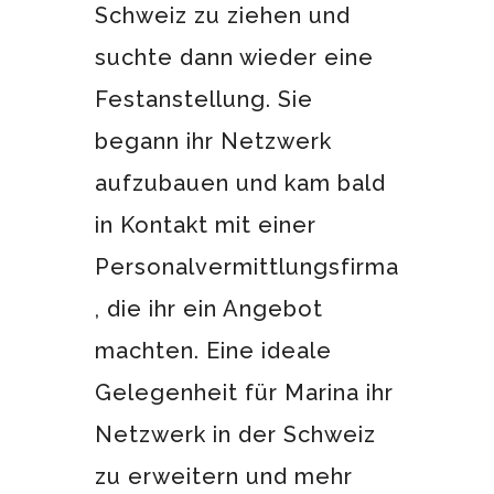
Schweiz zu ziehen und
suchte dann wieder eine
Festanstellung. Sie
begann ihr Netzwerk
aufzubauen und kam bald
in Kontakt mit einer
Personalvermittlungsfirma
, die ihr ein Angebot
machten. Eine ideale
Gelegenheit für Marina ihr
Netzwerk in der Schweiz
zu erweitern und mehr