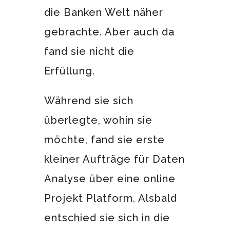
die Banken Welt näher
gebrachte. Aber auch da
fand sie nicht die
Erfüllung.
Während sie sich
überlegte, wohin sie
möchte, fand sie erste
kleiner Aufträge für Daten
Analyse über eine online
Projekt Platform. Alsbald
entschied sie sich in die