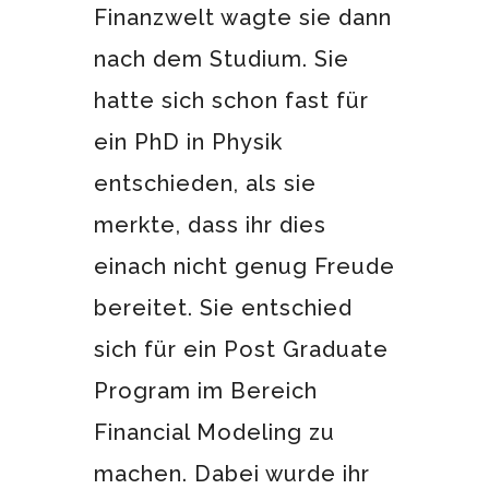
Finanzwelt wagte sie dann
nach dem Studium. Sie
hatte sich schon fast für
ein PhD in Physik
entschieden, als sie
merkte, dass ihr dies
einach nicht genug Freude
bereitet. Sie entschied
sich für ein Post Graduate
Program im Bereich
Financial Modeling zu
machen. Dabei wurde ihr