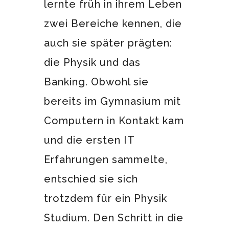
lernte früh in ihrem Leben
zwei Bereiche kennen, die
auch sie später prägten:
die Physik und das
Banking. Obwohl sie
bereits im Gymnasium mit
Computern in Kontakt kam
und die ersten IT
Erfahrungen sammelte,
entschied sie sich
trotzdem für ein Physik
Studium. Den Schritt in die