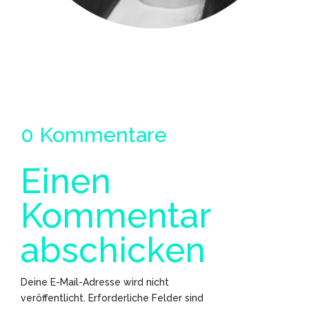
0 Kommentare
Einen
Kommentar
abschicken
Deine E-Mail-Adresse wird nicht
veröffentlicht.
Erforderliche Felder sind