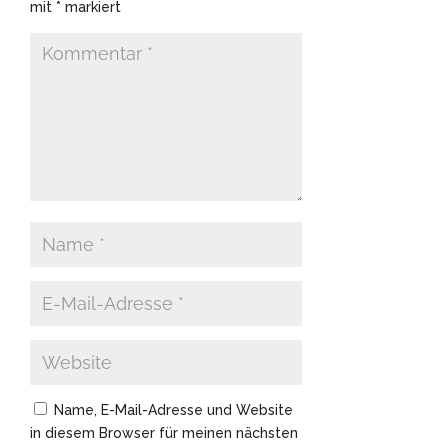
mit
*
markiert
Name, E-Mail-Adresse und Website
in diesem Browser für meinen nächsten