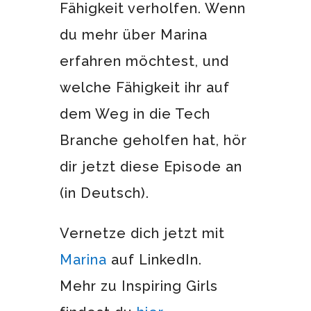
Fähigkeit verholfen. Wenn
du mehr über Marina
erfahren möchtest, und
welche Fähigkeit ihr auf
dem Weg in die Tech
Branche geholfen hat, hör
dir jetzt diese Episode an
(in Deutsch).
Vernetze dich jetzt mit
Marina
auf LinkedIn.
Mehr zu Inspiring Girls