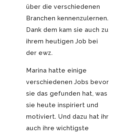
über die verschiedenen
Branchen kennenzulernen.
Dank dem kam sie auch zu
ihrem heutigen Job bei
der ewz.
Marina hatte einige
verschiedenen Jobs bevor
sie das gefunden hat, was
sie heute inspiriert und
motiviert. Und dazu hat ihr
auch ihre wichtigste